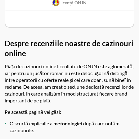
Licență ONJN
Winmasters Recenzie
Despre recenziile noastre de cazinouri
online
Piața de cazinouri online licențiate de ONJN este aglomerată,
iar pentru un jucător român nu este deloc ușor să distingă
între operatorii cu oferte reale și cei care doar „sună bine” în
reclame. De aceea, am creat o secțiune dedicată recenziilor de
cazinouri, în care analizăm în mod structurat fiecare brand
important de pe piață.
Pe această pagină vei găsi:
O scurtă explicație a
metodologiei
după care notăm
cazinourile.