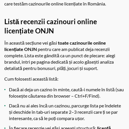
care testăm cazinourile online licențiate în România.
Listă recenzii cazinouri online
licențiate ONJN
În această secțiune vei găsi
toate cazinourile online
licențiate ONJN
pentru care am publicat deja recenzii
complete. Lista este gândită ca un punct de plecare: alegi
brandul, intri pe pagina dedicată și acolo găsești analiza
detaliată pentru bonusuri, plăți, jocuri și suport.
Cum folosesti această listă:
Dacă ai deja un cazino în minte, caută‑i numele în listă (sau
folosește căutarea din browser – Ctrl+F/Find).
Dacă nu ai ales încă un cazinou, parcurge lista pe îndelete
și deschide în tab‑uri separate 2–3 recenzii care ți se par
interesante, ca să le poți compara ușor.
În fiecare recenzie vei găsi aceeași structură:
licență
,