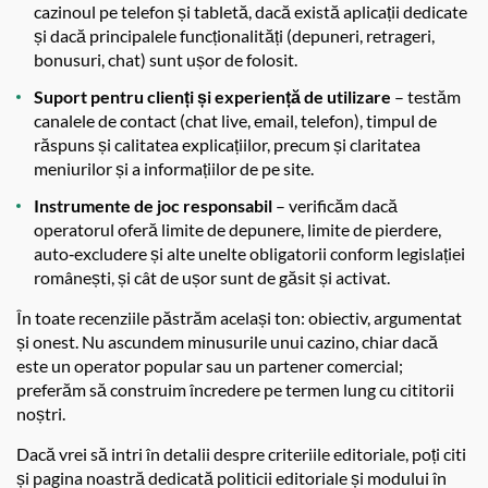
cazinoul pe telefon și tabletă, dacă există aplicații dedicate
și dacă principalele funcționalități (depuneri, retrageri,
bonusuri, chat) sunt ușor de folosit.
Suport pentru clienți și experiență de utilizare
– testăm
canalele de contact (chat live, email, telefon), timpul de
răspuns și calitatea explicațiilor, precum și claritatea
meniurilor și a informațiilor de pe site.
Instrumente de joc responsabil
– verificăm dacă
operatorul oferă limite de depunere, limite de pierdere,
auto‑excludere și alte unelte obligatorii conform legislației
românești, și cât de ușor sunt de găsit și activat.
În toate recenziile păstrăm același ton: obiectiv, argumentat
și onest. Nu ascundem minusurile unui cazino, chiar dacă
este un operator popular sau un partener comercial;
preferăm să construim încredere pe termen lung cu cititorii
noștri.
Dacă vrei să intri în detalii despre criteriile editoriale, poți citi
și pagina noastră dedicată politicii editoriale și modului în