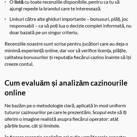
O
listă
cu toate recenziile disponibile, pentru ca tu să
ajungi repede la brandul care te interesează.
Linkuri către alte ghiduri importante – bonusuri, plăți, joc
responsabil – ca să poți lua o decizie complet informată, nu
doar bazată pe un singur criteriu.
Recenziile noastre sunt scrise pentru jucători care au deja o
minimă experiență online, dar vor să verifice licența, plățile,
calitatea bonusurilor și reputația fiecărui cazino înainte să își
creeze contul.
Cum evaluăm și analizăm cazinourile
online
Ne bazăm pe o metodologie clară, aplicată în mod uniform
tuturor cazinourilor pe care le prezentăm. Scopul este să îți
oferim o imagine realistă asupra fiecărui operator: atât
părțile bune, cât și limitele.
În fiecare recenzie analizăm cel puțin următoarele aspecte: