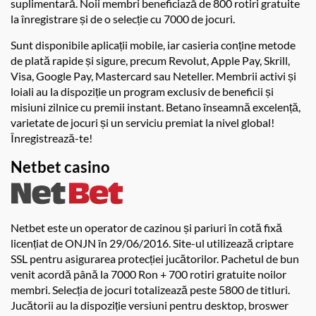
suplimentară. Noii membri beneficiază de 800 rotiri gratuite
la înregistrare și de o selecție cu 7000 de jocuri.
Sunt disponibile aplicații mobile, iar casieria conține metode
de plată rapide și sigure, precum Revolut, Apple Pay, Skrill,
Visa, Google Pay, Mastercard sau Neteller. Membrii activi și
loiali au la dispoziție un program exclusiv de beneficii și
misiuni zilnice cu premii instant. Betano înseamnă excelență,
varietate de jocuri și un serviciu premiat la nivel global!
Înregistrează-te!
Netbet casino
Netbet este un operator de cazinou și pariuri în cotă fixă
licențiat de ONJN în 29/06/2016. Site-ul utilizează criptare
SSL pentru asigurarea protecției jucătorilor. Pachetul de bun
venit acordă până la 7000 Ron + 700 rotiri gratuite noilor
membri. Selecția de jocuri totalizează peste 5800 de titluri.
Jucătorii au la dispoziție versiuni pentru desktop, broswer