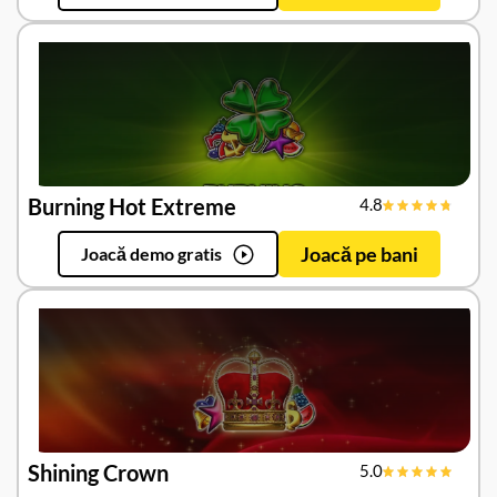
Burning Hot Extreme
4.8
Joacă pe bani
Joacă demo gratis
Shining Crown
5.0