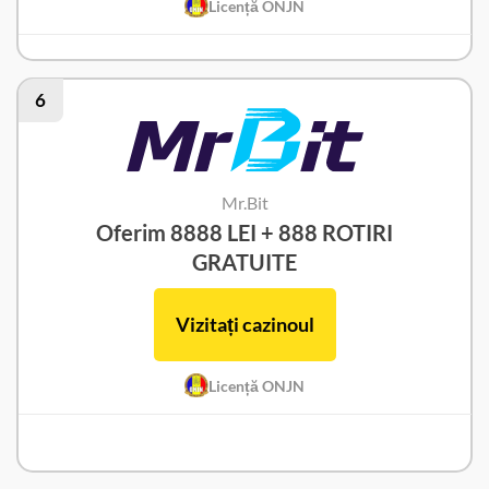
Licență ONJN
6
Mr.Bit
Oferim 8888 LEI + 888 ROTIRI
GRATUITE
Vizitați cazinoul
Licență ONJN
Mr. Bit Recenzie