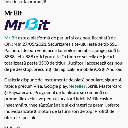
Înscrie-te la promoții!
Mr Bit
Mr.Bit
este o platformă de pariuri și cazinou, licențiată de
ONJN în 27/05/2021. Securizarea site-ului este de tip SSL.
Pachetul de bun venit acordat noilor membri ajunge până la
8888 Lei + 888 rotiri gratuite, în timp ce selecția de jocuri
totalizează peste 3500 de titluri. Jucătorii accesează cazinoul
de pe desktop, precum și din aplicațiile mobile iOS și Android.
Casieria dispune de instrumente de plată populare, sigure și
rapide precum Visa, Google play,
Neteller
, Skrill, Mastercard
și Paysafecard. Programul de loialitate se combină cu
promoțiile exclusive pentru jucătorii fideli. MrBit casino
înseamnă turnee săptămânale și extrageri cu premii, oferte
individualizate și sloturi de la furnizori de top! Profită de
ofertele speciale!