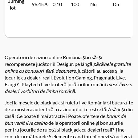
Burning
96.45%
0.10
100
Nu
Da
Hot
Operatorii de cazino online România știu să-și
recompenseze jucătorii! Desigur, pe lângă
păcănele gratuite
online cu bonusuri fără depunere
, jucătorii au acces și la
jocurile cu dealeri reali. Evolution Gaming, Pragmatic Live,
Ezugi și Playtech Live le oferă jucătorilor români
mese live cu
dealeri vorbitori de limba română
.
Joci la mesele de blackjack și ruletă live România și bucură-te
de atmosfera autentică a cazinourilor terestre fără să ieși din
casă! Ce poate fi mai atractiv? Poate, ofertele de
bonus de
bun venit live casino
de la operatorii online și bonusurile
pentru jocurile de ruletă și blackjack cu dealeri reali? Ține
cont de următoarele 5 elemente când intenționezi să activezi