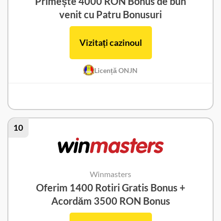
Primește 4000 RON Bonus de bun
venit cu Patru Bonusuri
Vizitați cazinoul
Licență ONJN
KingCasino Recenzie
10
Winmasters
Oferim 1400 Rotiri Gratis Bonus +
Acordăm 3500 RON Bonus