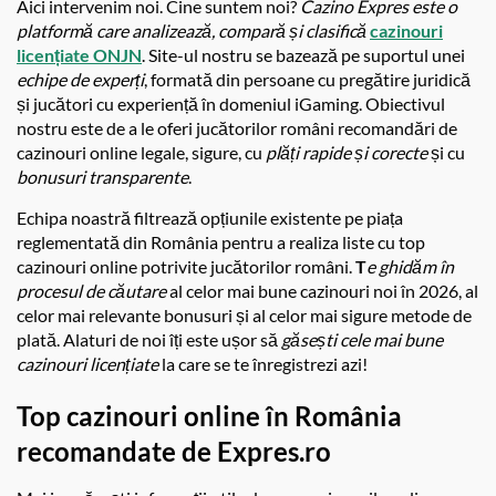
Aici intervenim noi. Cine suntem noi?
Cazino Expres este o
platformă care analizează, compară și clasifică
cazinouri
licențiate ONJN
. Site-ul nostru se bazează pe suportul unei
echipe de experți
, formată din persoane cu pregătire juridică
și jucători cu experiență în domeniul iGaming. Obiectivul
nostru este de a le oferi jucătorilor români recomandări de
cazinouri online legale, sigure, cu
plăți rapide și corecte
și cu
bonusuri transparente
.
Echipa noastră filtrează opțiunile existente pe piața
reglementată din România pentru a realiza liste cu top
cazinouri online potrivite jucătorilor români.
T
e ghidăm în
procesul de căutare
al celor mai bune cazinouri noi în 2026, al
celor mai relevante bonusuri și al celor mai sigure metode de
plată. Alaturi de noi îți este ușor să
găsești cele mai bune
cazinouri licențiate
la care se te înregistrezi azi!
Top cazinouri online în România
recomandate de Expres.ro