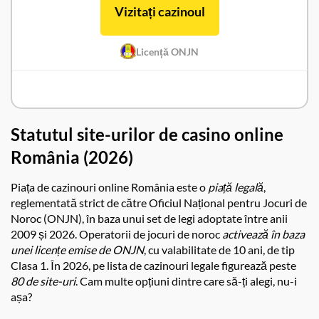
Vizitați cazinoul
Licență ONJN
Winmasters Recenzie
Statutul site-urilor de casino online
România (2026)
Piața de cazinouri online România este o
piață legală
,
reglementată strict de către Oficiul Național pentru Jocuri de
Noroc (ONJN), în baza unui set de legi adoptate între anii
2009 și 2026. Operatorii de jocuri de noroc
activează în baza
unei licențe emise de ONJN
, cu valabilitate de 10 ani, de tip
Clasa 1. În 2026, pe lista de cazinouri legale figurează peste
80 de site-uri
. Cam multe opțiuni dintre care să-ți alegi, nu-i
așa?