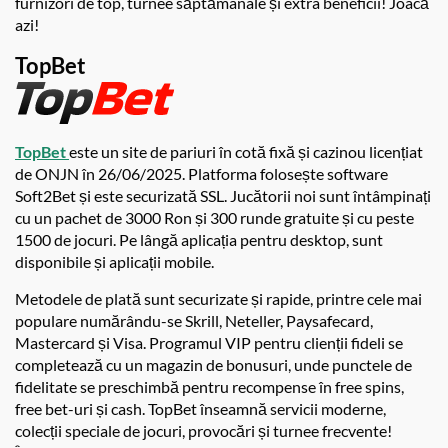
furnizori de top, turnee săptămânale și extra beneficii! Joacă
azi!
TopBet
TopBet
este un site de pariuri în cotă fixă și cazinou licențiat
de ONJN în 26/06/2025. Platforma folosește software
Soft2Bet și este securizată SSL. Jucătorii noi sunt întâmpinați
cu un pachet de 3000 Ron și 300 runde gratuite și cu peste
1500 de jocuri. Pe lângă aplicația pentru desktop, sunt
disponibile și aplicații mobile.
Metodele de plată sunt securizate și rapide, printre cele mai
populare numărându-se Skrill, Neteller, Paysafecard,
Mastercard și Visa. Programul VIP pentru clienții fideli se
completează cu un magazin de bonusuri, unde punctele de
fidelitate se preschimbă pentru recompense în free spins,
free bet-uri și cash. TopBet înseamnă servicii moderne,
colecții speciale de jocuri, provocări și turnee frecvente!