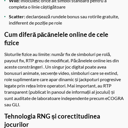
Wild:
înlocuiesc orice alt simbol standard pentru a
completa o linie câștigătoare
Scatter:
declanșează rundele bonus sau rotirile gratuite,
indiferent de poziție pe role
Cum diferă păcănelele online de cele
fizice
Sloturile fizice au limite: număr fix de simboluri pe rolă,
payout fix, RTP greu de modificat. Păcănelele online ies din
aceste constrângeri . Un singur joc digital poate avea
bonusuri animate, secvențe video, simboluri care se extind,
role suplimentare care apar dinamic și jackpoturi progresive
legate prin rețea între operatori. Mai important, au RTP
transparent (publicat în panoul de informații al jocului) și
sunt auditate de laboratoare independente precum eCOGRA
sau GLI.
Tehnologia RNG și corectitudinea
jocurilor