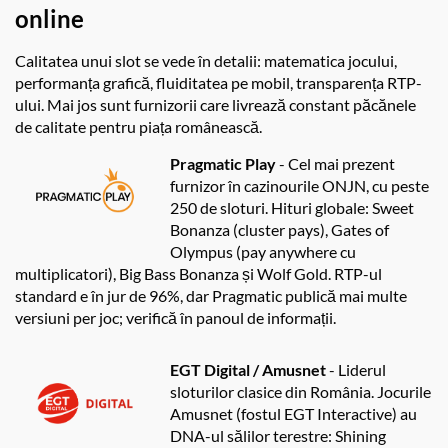
online
Calitatea unui slot se vede în detalii: matematica jocului,
performanța grafică, fluiditatea pe mobil, transparența RTP-
ului. Mai jos sunt furnizorii care livrează constant păcănele
de calitate pentru piața românească.
Pragmatic Play
- Cel mai prezent
furnizor în cazinourile ONJN, cu peste
250 de sloturi. Hituri globale: Sweet
Bonanza (cluster pays), Gates of
Olympus (pay anywhere cu
multiplicatori), Big Bass Bonanza și Wolf Gold. RTP-ul
standard e în jur de 96%, dar Pragmatic publică mai multe
versiuni per joc; verifică în panoul de informații.
EGT Digital / Amusnet
- Liderul
sloturilor clasice din România. Jocurile
Amusnet (fostul EGT Interactive) au
DNA-ul sălilor terestre: Shining