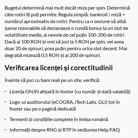
Bugetul determină mai mult decât miza per spin. Determină
câte rotiri îți poți permite. Regula simplă: bankroll / miză =
numărul aproximativ de rotiri. Pentru ca o sesiune să aibă
șanse rezonabile să declanșeze o rundă bonus la un slot de
volatilitate medie, ai nevoie de cel puțin 100-200 de rotiri.
Dacă ai 100 RON și vrei să joci la 5 RON pe spin, vei avea
doar 20 de spinuri, prea puțin pentru orice slot decent. Mai
degrabă mizează 0,5 RON și ai 200 de spinuri.
Verificarea licenței și corectitudinii
Înainte să joci cu bani reali pe un site, verifică:
Licența ONJN afișată în footer (cu număr și dată valabilă)
Logo-ul auditorului (eCOGRA, iTech Labs, GLI) tot în
footer sau pe o pagină dedicată
Termenii și condițiile complete în limba română
Informații despre RNG și RTP în secțiunea Help/FAQ