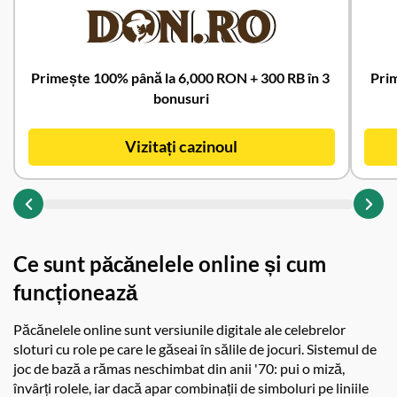
Primește 100% până la 6,000 RON + 300 RB în 3 
Prim
bonusuri
Vizitați cazinoul
Ce sunt păcănelele online și cum
funcționează
Păcănelele online sunt versiunile digitale ale celebrelor
sloturi cu role pe care le găseai în sălile de jocuri. Sistemul de
joc de bază a rămas neschimbat din anii '70: pui o miză,
învârți rolele, iar dacă apar combinații de simboluri pe liniile