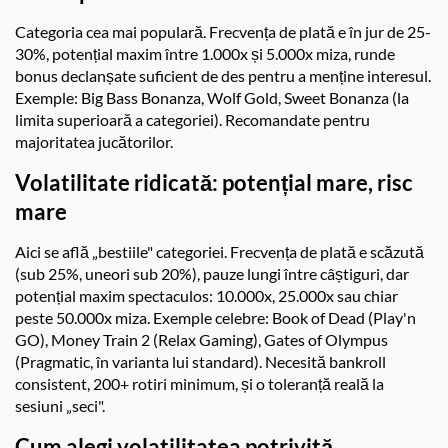
Categoria cea mai populară. Frecvența de plată e în jur de 25-
30%, potențial maxim între 1.000x și 5.000x miza, runde
bonus declanșate suficient de des pentru a menține interesul.
Exemple: Big Bass Bonanza, Wolf Gold, Sweet Bonanza (la
limita superioară a categoriei). Recomandate pentru
majoritatea jucătorilor.
Volatilitate ridicată: potențial mare, risc
mare
Aici se află „bestiile" categoriei. Frecvența de plată e scăzută
(sub 25%, uneori sub 20%), pauze lungi între câștiguri, dar
potențial maxim spectaculos: 10.000x, 25.000x sau chiar
peste 50.000x miza. Exemple celebre: Book of Dead (Play'n
GO), Money Train 2 (Relax Gaming), Gates of Olympus
(Pragmatic, în varianta lui standard). Necesită bankroll
consistent, 200+ rotiri minimum, și o toleranță reală la
sesiuni „seci".
Cum alegi volatilitatea potrivită