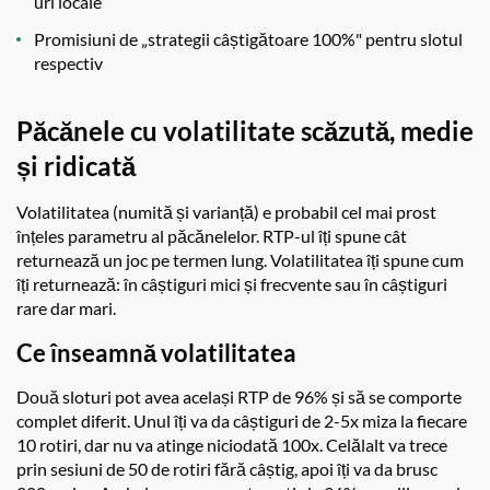
uri locale
Promisiuni de „strategii câștigătoare 100%" pentru slotul
respectiv
Păcănele cu volatilitate scăzută, medie
și ridicată
Volatilitatea (numită și varianță) e probabil cel mai prost
înțeles parametru al păcănelelor. RTP-ul îți spune cât
returnează un joc pe termen lung. Volatilitatea îți spune cum
îți returnează: în câștiguri mici și frecvente sau în câștiguri
rare dar mari.
Ce înseamnă volatilitatea
Două sloturi pot avea același RTP de 96% și să se comporte
complet diferit. Unul îți va da câștiguri de 2-5x miza la fiecare
10 rotiri, dar nu va atinge niciodată 100x. Celălalt va trece
prin sesiuni de 50 de rotiri fără câștig, apoi îți va da brusc