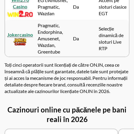
EGT/Amusnet,
Accent pe
Casino
Pragmatic,
Da
sloturi clasice
Wazdan
EGT
Pragmatic,
Selecție
Endorphina,
Jokercasino
dinamică de
Amusenet,
Da
sloturi Live
Wazdan,
RTP
Greentube
Toți cinci operatorii sunt licențiați de către ONJN, ceea ce
înseamnă că plățile sunt garantate, datele tale sunt protejate
și ai acces la mecanisme de joc responsabil. Pentru informații
detaliate despre fiecare brand, consultă recenziile noastre
actualizate ale cazinourilor licențiate ONJN în 2026.
Cazinouri online cu păcănele pe bani
reali în 2026