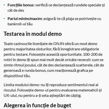
Funcțiile bonus:
verifică ce declanșează rundele speciale și
cât de des
Pariul minim/maxim:
asigură-te că plaja se potrivește cu
bankroll-ul tău
Testarea în modul demo
Toate cazinourile licențiate de ONJN oferă un mod demo
pentru majoritatea sloturilor, fără înregistrare obligatorie
pentru testare. Folosește această oportunitate. 100-200 de
rotiri în demo îți spun mai mult decât oricâte recenzii: cum se
simte ritmul jocului, cât de des declanșează scatterele, cât de
generoasă e runda bonus, cum reacționează grafica pe
dispozitivul tău.
Limita modului demo: nu îți reproduce sentimentul real al
riscului. Folosește demo-ul pentru evaluarea matematicii și
UX-ului, nu pentru a-ți seta așteptări de câștig.
Alegerea în funcție de buget