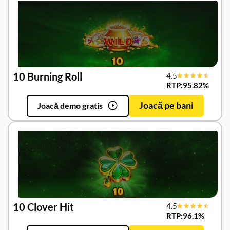
10 Burning Roll
4.5
RTP:
95.82%
Joacă pe bani
Joacă demo gratis
10 Clover Hit
4.5
RTP:
96.1%