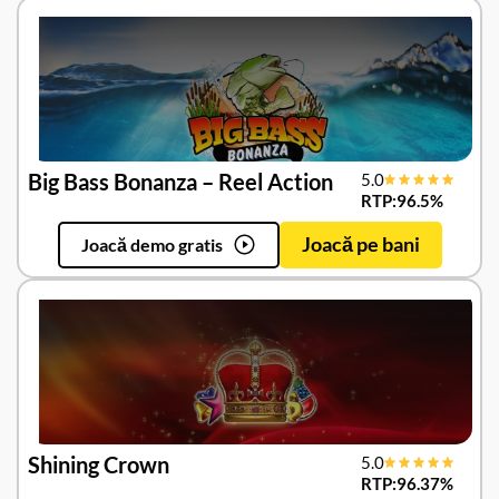
Big Bass Bonanza – Reel Action
5.0
RTP:
96.5%
Joacă pe bani
Joacă demo gratis
Shining Crown
5.0
RTP:
96.37%