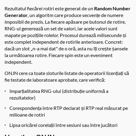
Rezultatul fiecărei rotiri este generat de un
Random Number
Generator
, un algoritm care produce secvențe de numere
imposibil de prezis. La fiecare apăsare pe butonul de rotire,
RNG-ul generează un set de valori, iar acele valori sunt
mapate pe pozițiile rolelor. Procesul durează milisecunde și
este complet independent de rotirile anterioare. Concret:
dacă un slot „n-a mai dat" de o oră, asta nu îți crește șansele
la următoarea rotire. Fiecare spin este un eveniment
independent.
ONJN cere ca toate sloturile listate de operatorii licențiați să
fie testate de laboratoare aprobate, care verifică:
Imparțialitatea RNG-ului (distribuție uniformă a
rezultatelor)
Corespondența între RTP declarat și RTP real măsurat pe
milioane de rotiri
Lipsa oricărei corelații între sesiuni sau între jucători