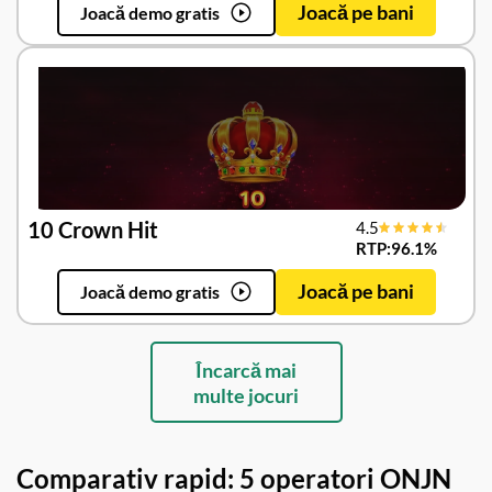
Joacă pe bani
Joacă demo gratis
10 Crown Hit
4.5
RTP:
96.1%
Joacă pe bani
Joacă demo gratis
Încarcă mai
multe jocuri
Comparativ rapid: 5 operatori ONJN