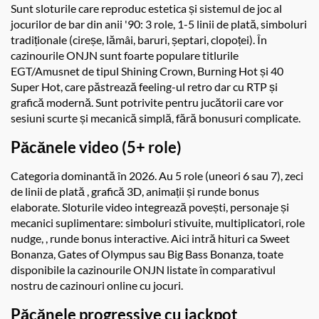
Sunt sloturile care reproduc estetica și sistemul de joc al
jocurilor de bar din anii '90: 3 role, 1-5 linii de plată, simboluri
tradiționale (cireșe, lămâi, baruri, șeptari, clopoței). În
cazinourile ONJN sunt foarte populare titlurile
EGT/Amusnet de tipul Shining Crown, Burning Hot și 40
Super Hot, care păstrează feeling-ul retro dar cu RTP și
grafică modernă. Sunt potrivite pentru jucătorii care vor
sesiuni scurte și mecanică simplă, fără bonusuri complicate.
Păcănele video (5+ role)
Categoria dominantă în 2026. Au 5 role (uneori 6 sau 7), zeci
de linii de plată , grafică 3D, animații și runde bonus
elaborate. Sloturile video integrează povești, personaje și
mecanici suplimentare: simboluri stivuite, multiplicatori, role
nudge, , runde bonus interactive. Aici intră hituri ca Sweet
Bonanza, Gates of Olympus sau Big Bass Bonanza, toate
disponibile la cazinourile ONJN listate în comparativul
nostru de cazinouri online cu jocuri.
Păcănele progressive cu jackpot