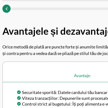
Avantajele și dezavantaje
Orice metodă de plată are puncte forte și anumite limitări
și contra pentru a vedea dacă se pliază pe stilul tău de joc
Avantaje:
Securitate sporită: Datele cardului tău bancar
Viteza tranzacțiilor: Depunerile sunt procesat
Control strict al bugetului: Îți poți alimenta e