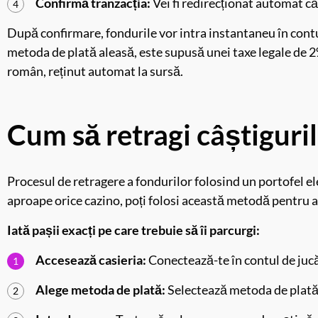
Confirmă tranzacția:
Vei fi redirecționat automat căt
După confirmare, fondurile vor intra instantaneu în contul 
metoda de plată aleasă, este supusă unei taxe legale de 
român, reținut automat la sursă.
Cum să retragi câștiguril
Procesul de retragere a fondurilor folosind un portofel ele
aproape orice cazino, poți folosi această metodă pentru a-
Iată pașii exacți pe care trebuie să îi parcurgi:
Accesează casieria:
Conectează-te în contul de jucăt
Alege metoda de plată:
Selectează metoda de plată d