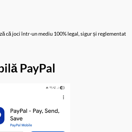
ază că joci într-un mediu 100% legal, sigur și reglementat
bilă PayPal