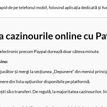
rapid de pe telefonul mobil, folosind aplicația dedicată și fu
a cazinourile online cu P
l electronic precum Paypal durează doar câteva minute.
sino:
jucător și mergi la secțiunea „Depunere” din meniul princip
re din lista opțiunilor disponibile pe platformă.
ti să o transferi. De regulă, la majoritatea cazinourilor, 