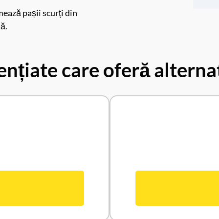
ează pașii scurți din
ă.
ențiate care oferă alterna