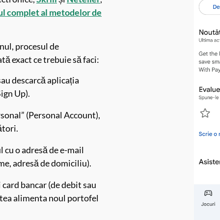
ul complet al metodelor de
unul, procesul de
tă exact ce trebuie să faci:
au descarcă aplicația
Sign Up).
sonal” (Personal Account),
tori.
 cu o adresă de e-mail
me, adresă de domiciliu).
 card bancar (de debit sau
utea alimenta noul portofel